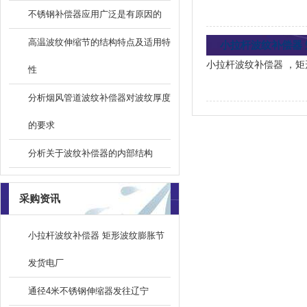
不锈钢补偿器应用广泛是有原因的
高温波纹伸缩节的结构特点及适用特
小拉杆波纹补偿器
小拉杆波纹补偿器 ，
性
分析烟风管道波纹补偿器对波纹厚度
的要求
分析关于波纹补偿器的内部结构
采购资讯
小拉杆波纹补偿器 矩形波纹膨胀节
发货电厂
通径4米不锈钢伸缩器发往辽宁