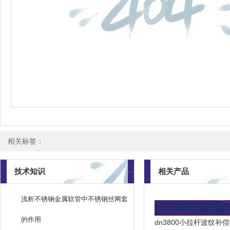
相关标签：
技术知识
相关产品
浅析不锈钢金属软管中不锈钢丝网套
dn3800小拉杆波
的作用
dn3800小拉杆波纹补