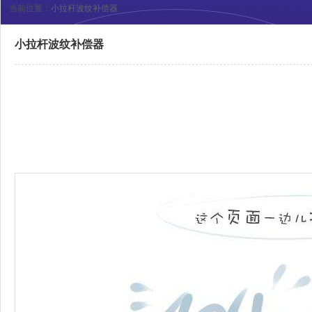
当前位置：
小拉杆波纹补偿器
小拉杆波纹补偿器