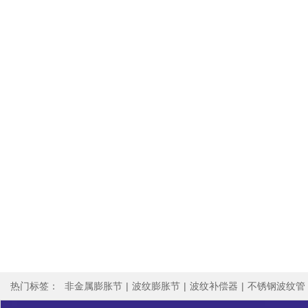
热门标签：
非金属膨胀节
|
波纹膨胀节
|
波纹补偿器
|
不锈钢波纹管