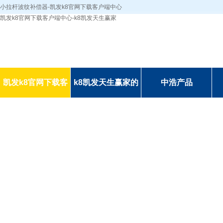
小拉杆波纹补偿器-凯发k8官网下载客户端中心
凯发k8官网下载客户端中心-k8凯发天生赢家
凯发k8官网下载客
k8凯发天生赢家的
中浩产品
户端中心-k8凯发天
简介
生赢家