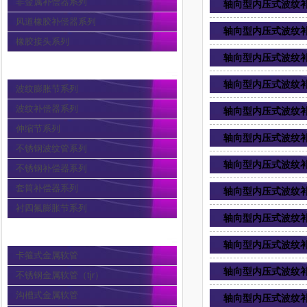
非金属补偿器系列
轴向型内压式波纹补
风道橡胶补偿器系列
轴向型内压式波纹补
橡胶接头系列
轴向型内压式波纹补
波纹膨胀节
轴向型内压式波纹补
波纹膨胀节系列
波纹补偿器系列
轴向型内压式波纹补
伸缩节系列
轴向型内压式波纹补
不锈钢波纹管系列
轴向型内压式波纹补
不锈钢补偿器系列
套筒补偿器系列
轴向型内压式波纹补
衬四氟膨胀节系列
轴向型内压式波纹补
金属软管
轴向型内压式波纹补
卡箍式金属软管
轴向型内压式波纹补
不锈钢金属软管（tjr）
沟槽式金属软管
轴向型内压式波纹补