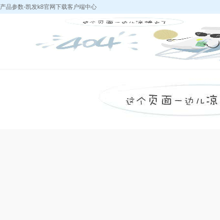
产品参数-凯发k8官网下载客户端中心
凯发k8官网下载
k8凯发天生赢家
中浩产品
采购热
客户端中心-k8凯
的简介
发天生赢家