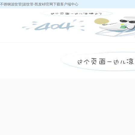
不锈钢波纹管|波纹管-凯发k8官网下载客户端中心
凯发k8官网下载
k8凯发天生赢家
中浩产品
采购热
客户端中心-k8凯
的简介
发天生赢家