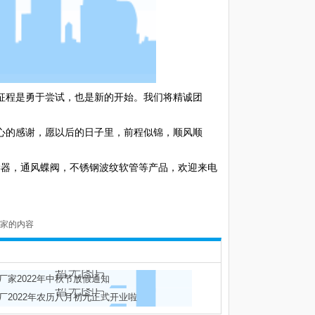
程是勇于尝试，也是新的开始。我们将精诚团
的感谢，愿以后的日子里，前程似锦，顺风顺
偿器，通风蝶阀，不锈钢波纹软管等产品，欢迎来电
赢家
的内容
厂家2022年中秋节放假通知
厂2022年农历八月初九正式开业啦