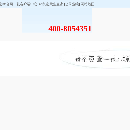
发k8官网下载客户端中心-k8凯发天生赢家
||
公司业绩
|
网站地图
400-8054351
理
成功案例
凯发k8官网下载
客户端中心的联
系方式