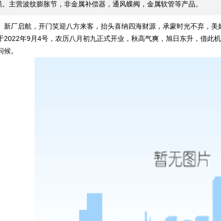
强。主营波纹膨胀节，非金属补偿器，通风蝶阀，金属软管等产品。
厂启航，开门笑迎八方来客，抬头喜纳四海财源，承蒙时光不弃，美好
于2022年9月4号，农历八月初九正式开业，秋高气爽，旭日东升，借
问候。