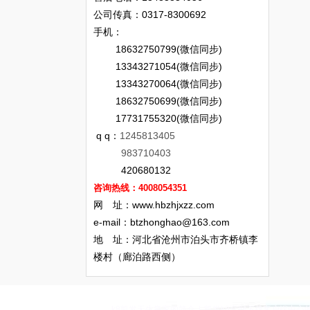
公司传真：0317-8300692
手机：
18632750799(微信同步)
13343271054(微信同步)
13343270064(微信同步)
18632750699(微信同步)
17731755320(微信同步)
q q：
1245813405
983710403
420680132
咨询热线：4008054351
网 址：www.hbzhjxzz.com
e-mail：
btzhonghao@163.com
地 址：河北省沧州市泊头市齐桥镇李
楼村（廊泊路西侧）
k8凯发天生赢家的简介
|
凯发k8官网下载客户端中心