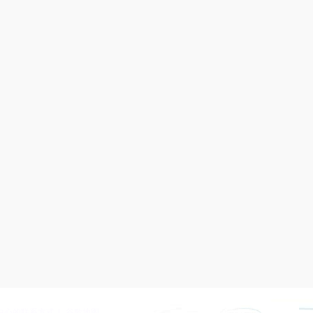
中心的联系方式
|
谷歌地图