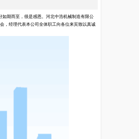
如期而至，很是感恩。河北中浩机械制造有限公
此机会，经理代表本公司全体职工向各位来宾致以真诚