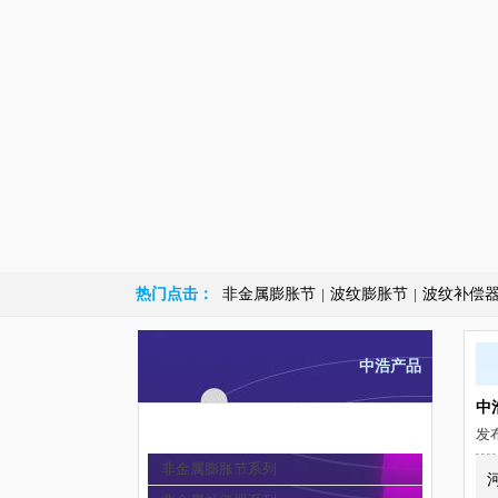
热门点击：
非金属膨胀节
波纹膨胀节
波纹补偿
|
|
中浩产品
中
非金属膨胀节
发布
非金属膨胀节系列