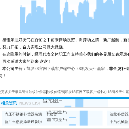
谢亲朋好友们在百忙之中前来捧场祝贺，谢捧场之情，新厂起航，新征
，努力开拓，奋力实现公司做大做强。
这隆重的时刻，经理代表全体职工向支持关心我们的各界朋友表示衷心
。再次感谢大家的到来 谢谢！
公司主营：
凯发k8官网下载客户端中心-k8凯发天生赢家
，非金属补
询！
览更多关于
烟风管道波纹补偿器
|
波纹伸缩节
|
凯发k8官网下载客户端中心-k8凯发天生
相关资讯
NEWS LIST
内压不锈钢补偿器装满一车发货
波纹补偿器
新厂当然要添新设备啦
中浩机械新