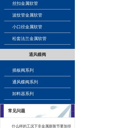
丝扣金属软管
波纹管金属软管
小口径金属软管
松套法兰金属软管
通风蝶阀
插板阀系列
通风蝶阀系列
卸料器系列
常见问题
什么样的工况下非金属膨胀节要加排