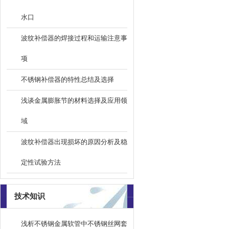
水口
波纹补偿器的焊接过程和运输注意事
项
不锈钢补偿器的特性总结及选择
浅谈金属膨胀节的材料选择及应用领
域
波纹补偿器出现损坏的原因分析及稳
定性试验方法
技术知识
浅析不锈钢金属软管中不锈钢丝网套