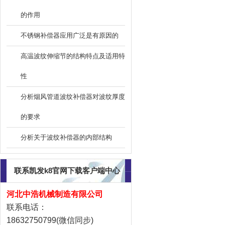
的作用
不锈钢补偿器应用广泛是有原因的
高温波纹伸缩节的结构特点及适用特
性
分析烟风管道波纹补偿器对波纹厚度
的要求
分析关于波纹补偿器的内部结构
联系凯发k8官网下载客户端中心
河北中浩机械制造有限公司
联系电话：
18632750799(微信同步)