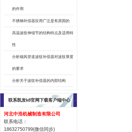
的作用
不锈钢补偿器应用广泛是有原因的
高温波纹伸缩节的结构特点及适用特
性
分析烟风管道波纹补偿器对波纹厚度
的要求
分析关于波纹补偿器的内部结构
联系凯发k8官网下载客户端中心
河北中浩机械制造有限公司
联系电话：
18632750799(微信同步)