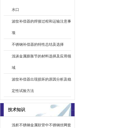
水口
波纹补偿器的焊接过程和运输注意事
项
不锈钢补偿器的特性总结及选择
浅谈金属膨胀节的材料选择及应用领
域
波纹补偿器出现损坏的原因分析及稳
定性试验方法
技术知识
浅析不锈钢金属软管中不锈钢丝网套