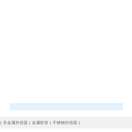
|
非金属补偿器
|
金属软管
|
不锈钢补偿器
|