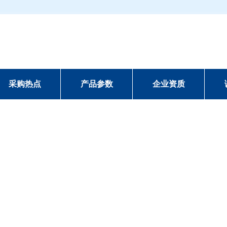
采购热点
产品参数
企业资质