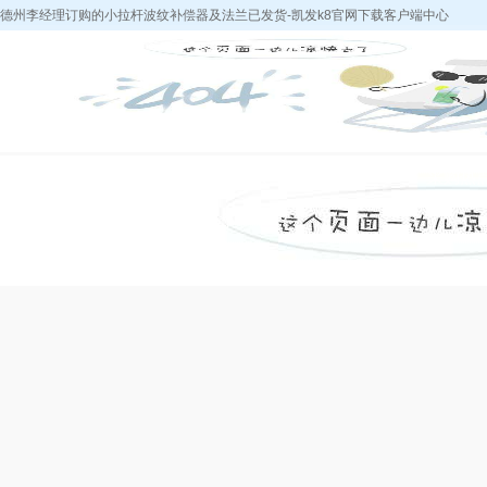
德州李经理订购的小拉杆波纹补偿器及法兰已发货-凯发k8官网下载客户端中心
凯发k8官网下载
k8凯发天生赢家
中浩产品
采购热
客户端中心-k8凯
的简介
发天生赢家