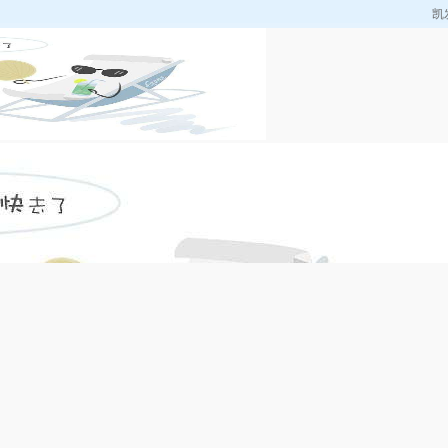
凯
采购热点
产品参数
企业资质
成功案