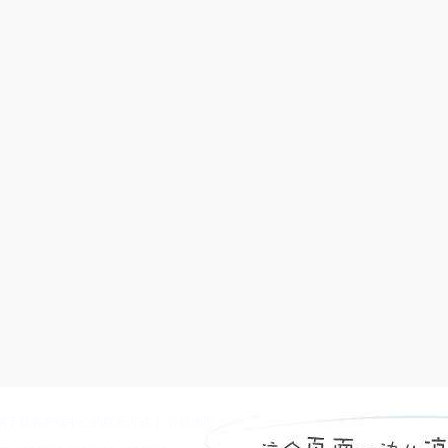
官网下载客户端中心的联系方式
|
谷歌地图