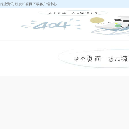
行业资讯-凯发k8官网下载客户端中心
凯发k8官网下载
k8凯发天生赢家
中浩产品
采购热
客户端中心-k8凯
的简介
发天生赢家